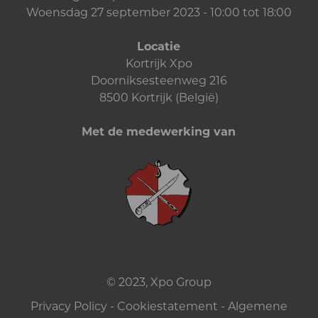
Woensdag 27 september 2023 - 10:00 tot 18:00
Locatie
Kortrijk Xpo
Doorniksesteenweg 216
8500 Kortrijk (België)
Met de medewerking van
© 2023, Xpo Group
Privacy Policy
-
Cookiestatement
-
Algemene