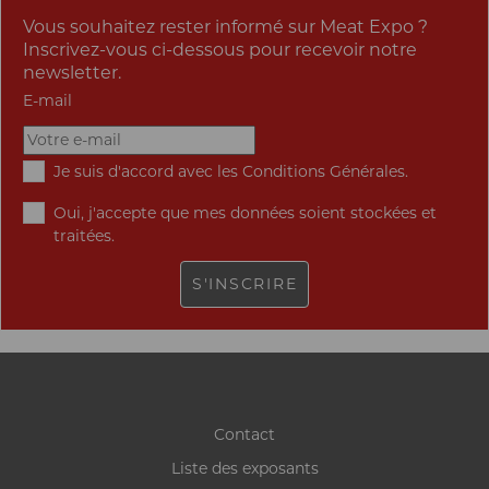
Vous souhaitez rester informé sur Meat Expo ?
Inscrivez-vous ci-dessous pour recevoir notre
newsletter.
E-mail
Je suis d'accord avec les
Conditions Générales
.
Oui, j'accepte que mes données soient stockées et
traitées.
S'INSCRIRE
Contact
Liste des exposants