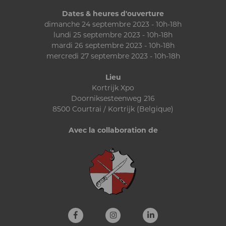
Dates & heures d'ouverture
dimanche 24 septembre 2023 - 10h-18h
lundi 25 septembre 2023 - 10h-18h
mardi 26 septembre 2023 - 10h-18h
mercredi 27 septembre 2023 - 10h-18h
Lieu
Kortrijk Xpo
Doorniksesteenweg 216
8500 Courtrai / Kortrijk (Belgique)
Avec la collaboration de