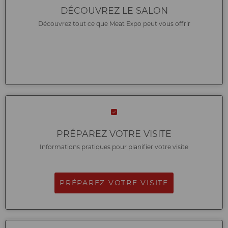
DÉCOUVREZ LE SALON
Découvrez tout ce que Meat Expo peut vous offrir
PRÉPAREZ VOTRE VISITE
Informations pratiques pour planifier votre visite
PRÉPAREZ VOTRE VISITE