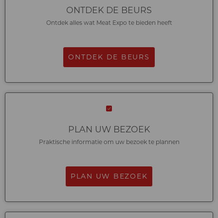
ONTDEK DE BEURS
Ontdek alles wat Meat Expo te bieden heeft
ONTDEK DE BEURS
PLAN UW BEZOEK
Praktische informatie om uw bezoek te plannen
PLAN UW BEZOEK