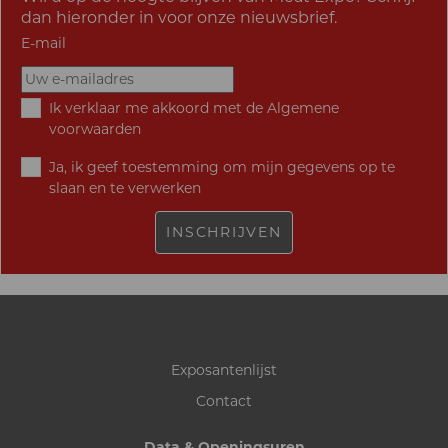
dan hieronder in voor onze nieuwsbrief.
E-mail
Ik verklaar me akkoord met de
Algemene
voorwaarden
Ja, ik geef toestemming om mijn gegevens op te
slaan en te verwerken
INSCHRIJVEN
Exposantenlijst
Contact
Data & Openingsuren