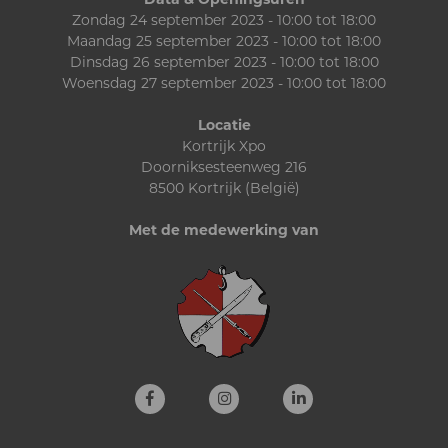
Zondag 24 september 2023 - 10:00 tot 18:00
Maandag 25 september 2023 - 10:00 tot 18:00
Dinsdag 26 september 2023 - 10:00 tot 18:00
Woensdag 27 september 2023 - 10:00 tot 18:00
Locatie
Kortrijk Xpo
Doorniksesteenweg 216
8500 Kortrijk (België)
Met de medewerking van