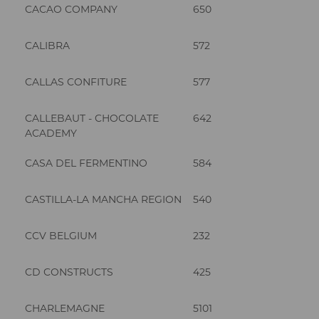
CACAO COMPANY
650
CALIBRA
572
CALLAS CONFITURE
577
CALLEBAUT - CHOCOLATE
642
ACADEMY
CASA DEL FERMENTINO
584
CASTILLA-LA MANCHA REGION
540
CCV BELGIUM
232
CD CONSTRUCTS
425
CHARLEMAGNE
5101