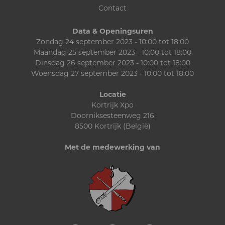
Contact
Data & Openingsuren
Zondag 24 september 2023 - 10:00 tot 18:00
Maandag 25 september 2023 - 10:00 tot 18:00
Dinsdag 26 september 2023 - 10:00 tot 18:00
Woensdag 27 september 2023 - 10:00 tot 18:00
Locatie
Kortrijk Xpo
Doorniksesteenweg 216
8500 Kortrijk (België)
Met de medewerking van