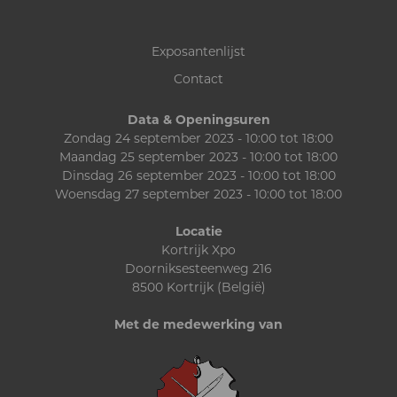
Exposantenlijst
Contact
Data & Openingsuren
Zondag 24 september 2023 - 10:00 tot 18:00
Maandag 25 september 2023 - 10:00 tot 18:00
Dinsdag 26 september 2023 - 10:00 tot 18:00
Woensdag 27 september 2023 - 10:00 tot 18:00
Locatie
Kortrijk Xpo
Doorniksesteenweg 216
8500 Kortrijk (België)
Met de medewerking van