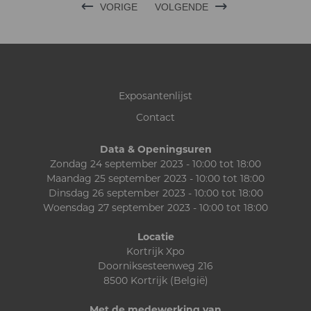
VORIGE
VOLGENDE
Exposantenlijst
Contact
Data & Openingsuren
Zondag 24 september 2023 - 10:00 tot 18:00
Maandag 25 september 2023 - 10:00 tot 18:00
Dinsdag 26 september 2023 - 10:00 tot 18:00
Woensdag 27 september 2023 - 10:00 tot 18:00
Locatie
Kortrijk Xpo
Doorniksesteenweg 216
8500 Kortrijk (België)
Met de medewerking van