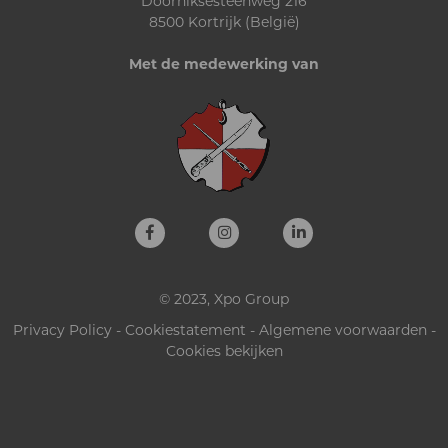
Doorniksesteenweg 216
8500 Kortrijk (België)
Met de medewerking van
© 2023, Xpo Group
Privacy Policy
-
Cookiestatement
-
Algemene voorwaarden
-
Cookies bekijken