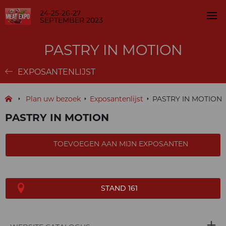
24-25-26-27
SEPTEMBER 2023
PASTRY IN MOTION
EXPOSANTENLIJST
Plan uw bezoek
Exposantenlijst
PASTRY IN MOTION
PASTRY IN MOTION
TOEVOEGEN AAN MIJN EXPOSANTEN
STAND 161