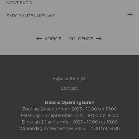
MEAT EXPO
EXPOSANTENNIEUWS
VORIGE
VOLGENDE
Exposantenlijst
Contact
Data & Openingsuren
Zondag 24 september 2023 - 10:00 tot 18:00
Maandag 25 september 2023 - 10:00 tot 18:00
Dinsdag 26 september 2023 - 10:00 tot 18:00
Woensdag 27 september 2023 - 10:00 tot 18:00