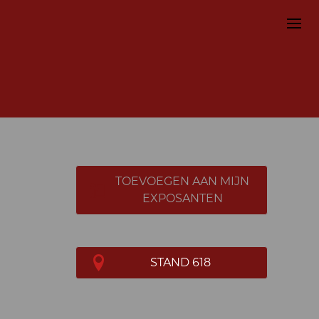
TOEVOEGEN AAN MIJN
EXPOSANTEN
STAND 618