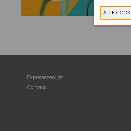
Exposantenlijst
Contact