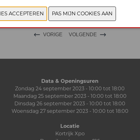
VORIGE
VOLGENDE
Data & Openingsuren
Zondag 24 september 2023 - 10:00 tot 18:00
Maandag 25 september 2023 - 10:00 tot 18:00
Dinsdag 26 september 2023 - 10:00 tot 18:00
Woensdag 27 september 2023 - 10:00 tot 18:00
Locatie
Kortrijk Xpo