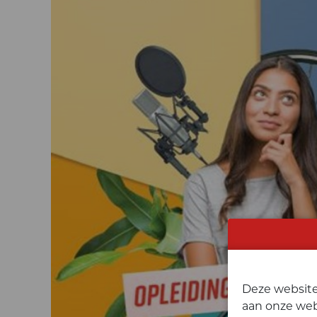
Deze website
aan onze web