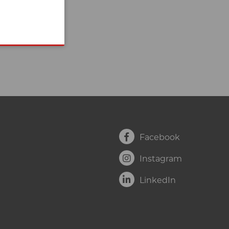
Facebook
Instagram
LinkedIn